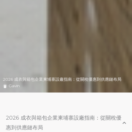
2026 成衣與箱包企業柬埔寨設廠指南：從關稅優惠到供應鏈布局
Gavin
2026 成衣與箱包企業柬埔寨設廠指南：從關稅優
惠到供應鏈布局