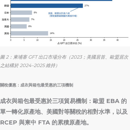
圖 2：柬埔寨 GFT 出口市場分布（2023；美國居首、歐盟居次
之結構於 2024–2025 維持）
關稅優惠：成衣與箱包最受惠的三項機制
成衣與箱包最受惠於三項貿易機制：歐盟 EBA 的
單一轉化原產地、美國對等關稅的相對水準，以及
RCEP 與柬中 FTA 的累積原產地。