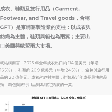
成衣、鞋類及旅行用品（Garment,
Footwear, and Travel goods，合稱
GFT）是柬埔寨製造業的支柱：以成衣與
紡織為主體，鞋類與箱包為兩翼；主要出
口美國與歐盟兩大市場。
就結構而言，2025 年全年成衣出口約 114 億美元（年增
16.5%）、鞋類約 20.9 億美元（年增 24.5%）、箱包與旅行用
品約 20 億美元。成衣占絕對主體，鞋類為近年成長最快的品
類，箱包與旅行用品則為穩定拓展的一翼。