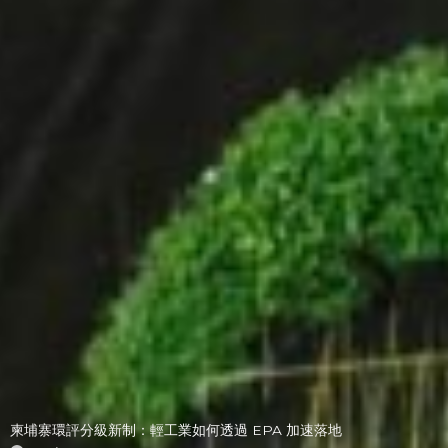
柬埔寨環評分級新制：輕工業如何透過 EPA 加速落地