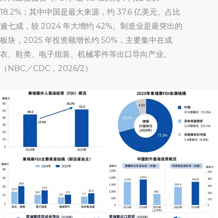
18.2%；其中中国是最大来源，约 37.6 亿美元、占比
逾七成，较 2024 年大增约 42%。制造业是最突出的
板块，2025 年投资额增长约 50%，主要集中在成
衣、鞋类、电子组装、机械零件等出口导向产业。
（NBC／CDC，2026/2）