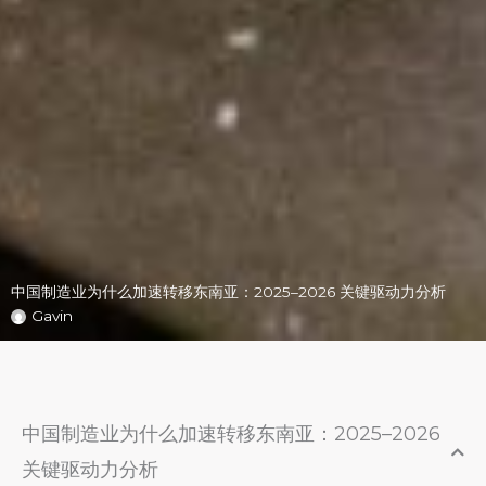
中国制造业为什么加速转移东南亚：2025–2026 关键驱动力分析
Gavin
中国制造业为什么加速转移东南亚：2025–2026
关键驱动力分析