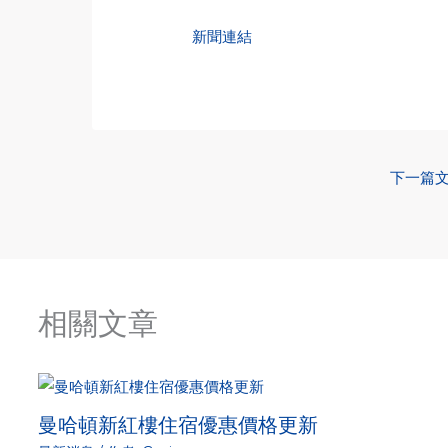
新聞連結
下一篇
相關文章
曼哈頓新紅樓住宿優惠價格更新