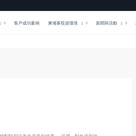
客戶成功案例
柬埔寨投資環境
新聞與活動