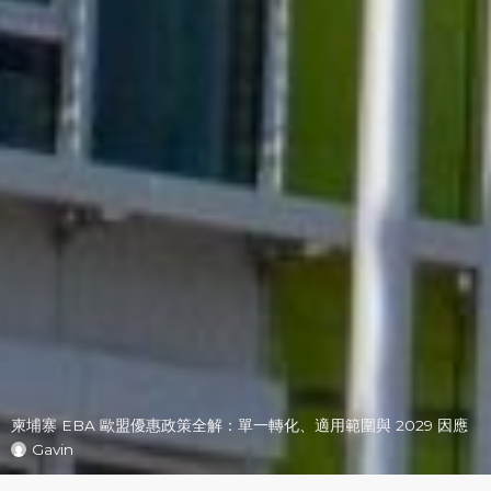
柬埔寨 EBA 歐盟優惠政策全解：單一轉化、適用範圍與 2029 因應
Gavin