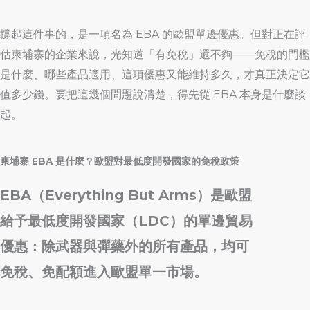
撐起這件事的，是一項名為 EBA 的歐盟單邊優惠。但對正在評
估柬埔寨的企業來說，光知道「有免稅」還不夠——免稅的門檻
是什麼、哪些產品適用、這項優惠又能維持多久，才真正決定它
值多少錢。要把這幾個問題說清楚，得先從 EBA 本身是什麼談
起。
柬埔寨 EBA 是什麼？歐盟對最低度開發國家的免稅政策
EBA（Everything But Arms）是歐盟
給予最低度開發國家（LDC）的單邊貿易
優惠：除武器與彈藥外的所有產品，均可
免稅、免配額進入歐盟單一市場。