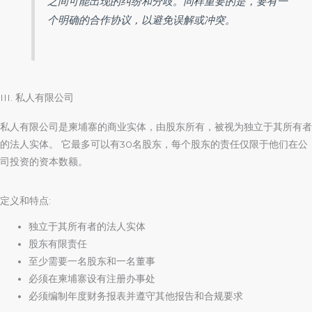
之间可能出现的纠纷和分歧。同样重要的是，要有一
个明确的合作协议，以避免误解或冲突。
III. 私人有限公司
私人有限公司是柬埔寨的商业实体，由股东所有，被视为独立于其所有者
的法人实体。 它最多可以有30名股东，每个股东的责任仅限于他们在公
司投资的资本数额。
定义和特点:
独立于其所有者的法人实体
股东有限责任
至少需要一名股东和一名董事
必须在柬埔寨设有注册办事处
必须编制年度财务报表并遵守其他报告和合规要求