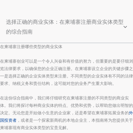
选择正确的商业实体：在柬埔寨注册商业实体类型
的综合指南
在柬埔寨注册哪些类型的商业实体
在柬埔寨创业可以是一个令人兴奋和有价值的努力，但重要的是要仔细浏
览法律要求，以确保您的企业正确注册。在柬埔寨设立企业的关键步骤之
一是选择正确的企业实体类型来注册。不同类型的企业实体有不同的法律
要求、纳税义务和责任结构，这可能对您的业务产生重大影响。
在这份综合指南中，我们将仔细研究在柬埔寨注册的不同类型的商业实
体。我们将探讨每种商业实体的特点、优势和劣势，以帮助您做出明智的
决定。无论您是开始做小生意的企业家，还是希望在柬埔寨拓展业务的
外
国投资者
，或者是一个探索新商机的本地企业主，本指南将为您提供关于
柬埔寨现有商业实体类型的宝贵见解。