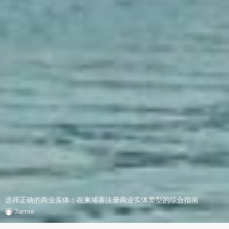
选择正确的商业实体：在柬埔寨注册商业实体类型的综合指南
Jamie