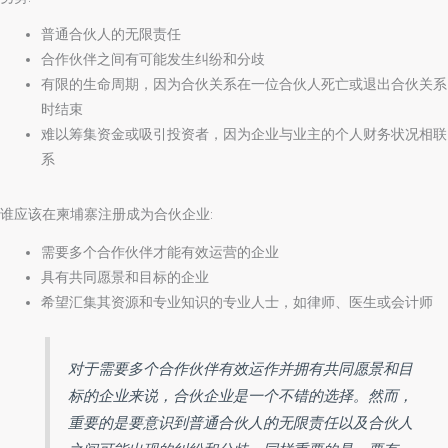
普通合伙人的无限责任
合作伙伴之间有可能发生纠纷和分歧
有限的生命周期，因为合伙关系在一位合伙人死亡或退出合伙关系
时结束
难以筹集资金或吸引投资者，因为企业与业主的个人财务状况相联
系
谁应该在柬埔寨注册成为合伙企业:
需要多个合作伙伴才能有效运营的企业
具有共同愿景和目标的企业
希望汇集其资源和专业知识的专业人士，如律师、医生或会计师
对于需要多个合作伙伴有效运作并拥有共同愿景和目
标的企业来说，合伙企业是一个不错的选择。然而，
重要的是要意识到普通合伙人的无限责任以及合伙人