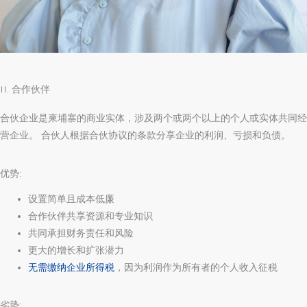
II. 合作伙伴
合伙企业是柬埔寨的商业实体，涉及两个或两个以上的个人或实体共同经
营企业。 合伙人根据合伙协议的条款分享企业的利润、亏损和负债。
优势:
设置简单且成本低廉
合作伙伴共享资源和专业知识
共同承担财务责任和风险
更大的增长和扩张潜力
无需缴纳企业所得税
，因为利润作为所有者的个人收入征税
劣势: