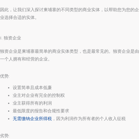
因此，让我们深入探讨柬埔寨的不同类型的商业实体，以帮助您为您的企
业选择合适的实体。
I. 独资企业
独资企业是柬埔寨最简单的商业实体类型，也是最常见的。独资企业是由
一个人拥有和经营的企业。
优势:
设置简单且成本低廉
业主对企业有完全的控制权
业主获得所有的利润
最低限度的报告和合规性要求
无需缴纳企业所得税
，因为利润作为所有者的个人收入征税
劣势: