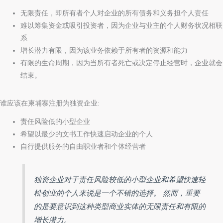
无限责任，即所有者个人对企业的所有债务和义务担个人责任
难以筹集资金或吸引投资者，因为企业与业主的个人财务状况相联
系
增长潜力有限，因为该业务依赖于所有者的资源和能力
有限的生命周期，因为当所有者死亡或决定停止经营时，企业就会
结束。
谁应该在柬埔寨注册为独资企业:
责任风险低的小型企业
希望以最少的文书工作快速启动企业的个人
自行提供服务的自由职业者和个体经营者
独资企业对于责任风险较低的小型企业和希望快速轻
松创业的个人来说是一个不错的选择。 然而，重要
的是要意识到这种类型商业实体的无限责任和有限的
增长潜力。