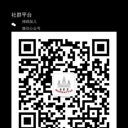
社群平台
掃碼加入
微信公众号