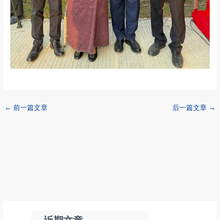
←
前一篇文章
后一篇文章
→