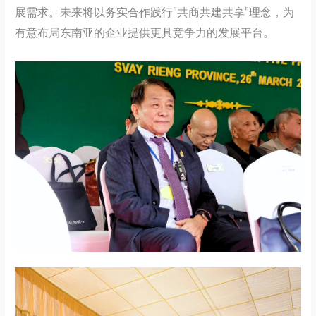
展需求。未来将以务实合作践行”共商共建共享”理念，为
有意布局东南亚的企业提供更具竞争力的发展平台。