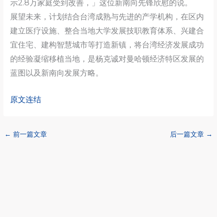
示2.8万家庭受到改善，」这位新南向先锋欣慰的说。
展望未来，计划结合台湾成熟与先进的产学机构，在区内
建立医疗设施、整合当地大学发展技职教育体系、兴建合
宜住宅、建构智慧城市等打造新镇，将台湾经济发展成功
的经验凝缩移植当地，是杨克诚对曼哈顿经济特区发展的
蓝图以及新南向发展方略。
原文连结
←
前一篇文章
后一篇文章
→