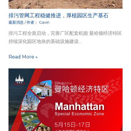
排污管网工程稳健推进，厚植园区生产基石
最新消息
/ 作者：
Gavin
排污工程全面启动，完善厂区配套机能 曼哈顿经济特区
持续深化园区地块的基础设施建设…
Read More »