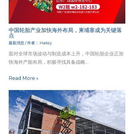
中国轮胎产业加快海外布局，柬埔寨成为关键落
点
最新消息
/ 作者：
Hailey
面对全球市场波动与制造成本上升，中国轮胎企业正加
快海外产能布局，积极寻找具备战略…
Read More »