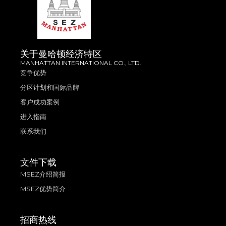
关于曼哈顿经济特区
MANHATTAN INTERNATIONAL CO., LTD.
竞争优势
分区计划和国际品牌
客户成功案例
进入指南
联系我们
文件下载
MSEZ介绍简报
MSEZ优势简介
招商热线