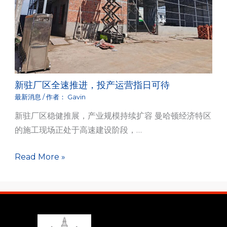
新驻厂区全速推进，投产运营指日可待
最新消息
/ 作者：
Gavin
新驻厂区稳健推展，产业规模持续扩容 曼哈顿经济特区
的施工现场正处于高速建设阶段，…
Read More »