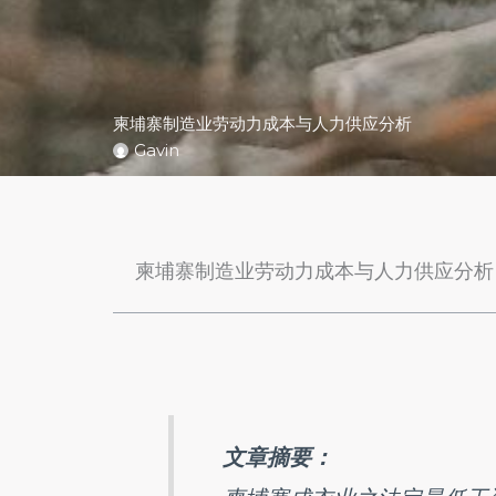
柬埔寨制造业劳动力成本与人力供应分析
Gavin
柬埔寨制造业劳动力成本与人力供应分析
文章摘要：