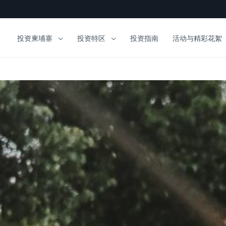
投资柬埔寨
投资特区
投资指南
活动与精彩花絮