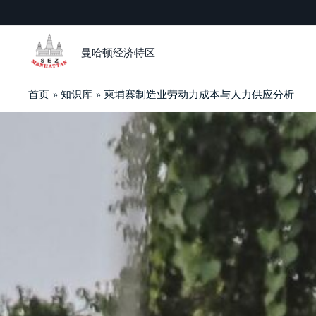
跳
至
内
曼哈顿经济特区
容
首页
知识库
柬埔寨制造业劳动力成本与人力供应分析