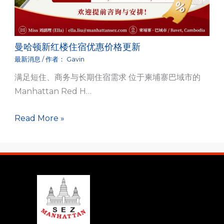
曼哈顿新红楼住宿优惠价格更新
最新消息
/ 作者：
Gavin
满足短住、商务与长期住宿需求 位于柬埔寨巴域市的
Manhattan Red H…
Read More »