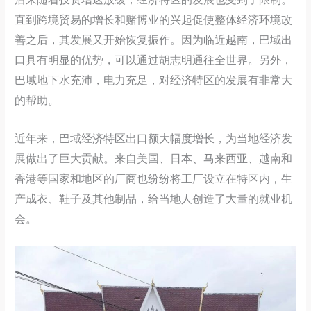
直到跨境贸易的增长和赌博业的兴起促使整体经济环境改
善之后，其发展又开始恢复振作。因为临近越南，巴域出
口具有明显的优势，可以通过胡志明通往全世界。另外，
巴域地下水充沛，电力充足，对经济特区的发展有非常大
的帮助。
近年来，巴域经济特区出口额大幅度增长，为当地经济发
展做出了巨大贡献。来自美国、日本、马来西亚、越南和
香港等国家和地区的厂商也纷纷将工厂设立在特区内，生
产成衣、鞋子及其他制品，给当地人创造了大量的就业机
会。