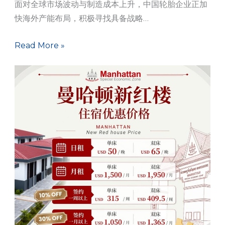
面对全球市场波动与制造成本上升，中国轮胎企业正加
快海外产能布局，积极寻找具备战略…
Read More »