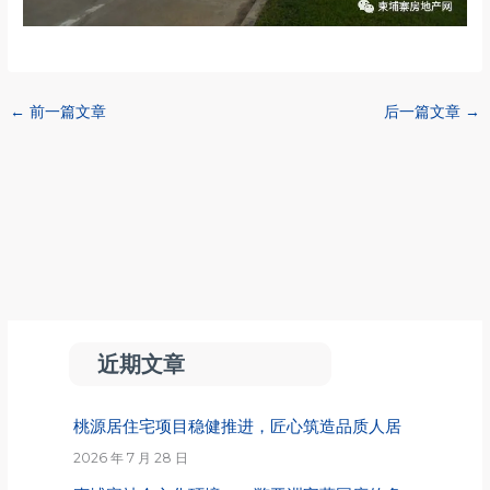
←
前一篇文章
后一篇文章
→
近期文章
桃源居住宅项目稳健推进，匠心筑造品质人居
2026 年 7 月 28 日