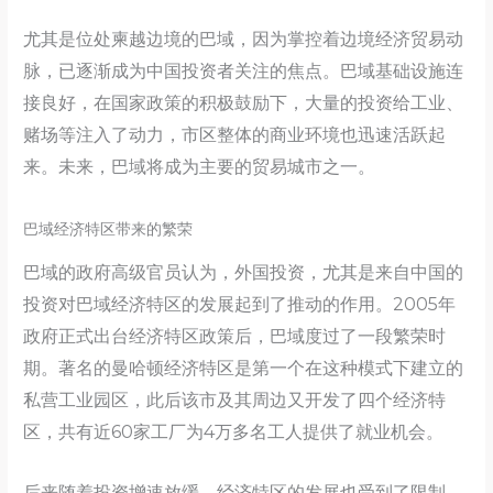
尤其是位处柬越边境的巴域，因为掌控着边境经济贸易动
脉，已逐渐成为中国投资者关注的焦点。巴域基础设施连
接良好，在国家政策的积极鼓励下，大量的投资给工业、
赌场等注入了动力，市区整体的商业环境也迅速活跃起
来。未来，巴域将成为主要的贸易城市之一。
巴域经济特区带来的繁荣
巴域的政府高级官员认为，外国投资，尤其是来自中国的
投资对巴域经济特区的发展起到了推动的作用。2005年
政府正式出台经济特区政策后，巴域度过了一段繁荣时
期。著名的曼哈顿经济特区是第一个在这种模式下建立的
私营工业园区，此后该市及其周边又开发了四个经济特
区，共有近60家工厂为4万多名工人提供了就业机会。
后来随着投资增速放缓，经济特区的发展也受到了限制。