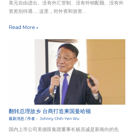
美元自由进出、没有外汇管制、没有外销配额、没有外
资差别待遇……这里，对外资和游资…
Read More »
翻转总理故乡 台商打造柬国曼哈顿
最新消息
/ 作者：
Johnny Chih-Yen Wu
国内上市公司美德医集团董事长杨克诚是新南向的先