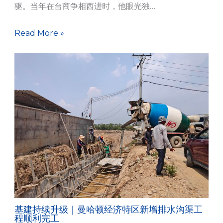
驱。当年在台商争相西进时，他眼光独…
Read More »
基建持续升级｜曼哈顿经济特区新增排水沟渠工
程顺利完工