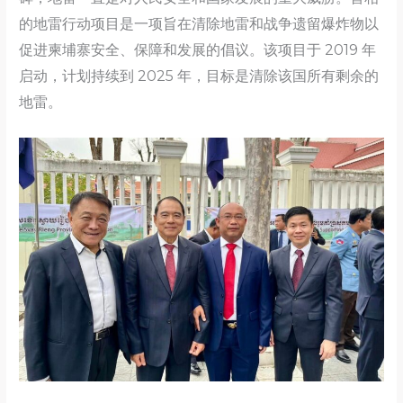
的地雷行动项目是一项旨在清除地雷和战争遗留爆炸物以
促进柬埔寨安全、保障和发展的倡议。该项目于 2019 年
启动，计划持续到 2025 年，目标是清除该国所有剩余的
地雷。