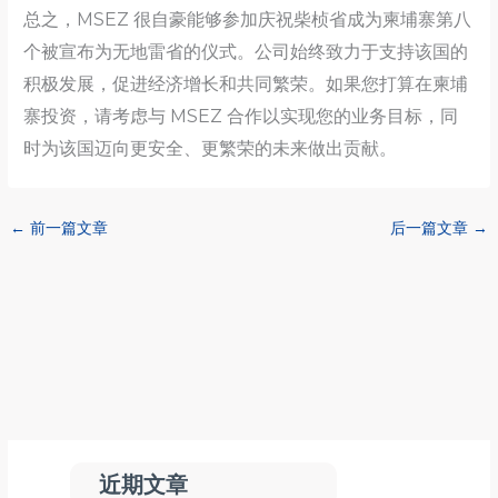
总之，MSEZ 很自豪能够参加庆祝柴桢省成为柬埔寨第八
个被宣布为无地雷省的仪式。公司始终致力于支持该国的
积极发展，促进经济增长和共同繁荣。如果您打算在柬埔
寨投资，请考虑与 MSEZ 合作以实现您的业务目标，同
时为该国迈向更安全、更繁荣的未来做出贡献。
←
前一篇文章
后一篇文章
→
近期文章