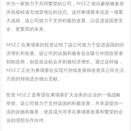
作为一家致力于共同繁荣的公司，MSEZ 很自豪能够参加
庆祝柴桢省无地雷地位的仪式。这对柬埔寨来说是一项重
大成就，该公司致力于支持积极的发展，以促进该国更安
全、更繁荣的未来。
MSEZ 在柬埔寨的投资证明了该公司致力于促进该国的经
济增长和发展。该公司的设施和服务旨在吸引外国投资者
和制造商，创造就业机会并刺激经济增长。通过这样做，
MSEZ 正在为柬埔寨在实现可持续发展和改善其公民生活
方面的持续进步做出贡献。
投资 MSEZ 是希望在柬埔寨扩大业务的企业的一项战略
举措。该公司致力于支持该国的积极发展，并承诺提供一
流的设施和服务，使其成为寻求在柬埔寨发展和繁荣的企
业的理想合作伙伴。