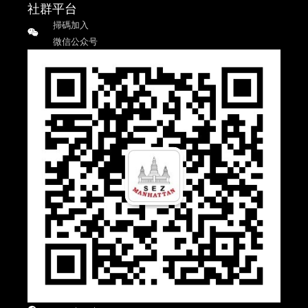
社群平台
掃碼加入
微信公众号