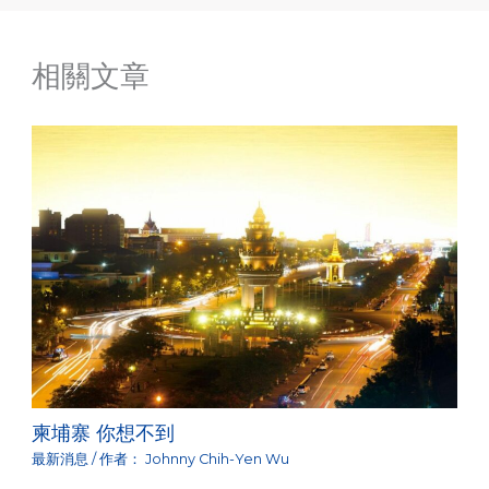
相關文章
柬埔寨 你想不到
最新消息
/ 作者：
Johnny Chih-Yen Wu