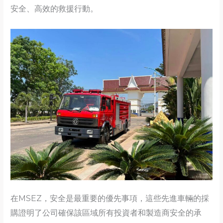
安全、高效的救援行動。
在MSEZ，安全是最重要的優先事項，這些先進車輛的採
購證明了公司確保該區域所有投資者和製造商安全的承