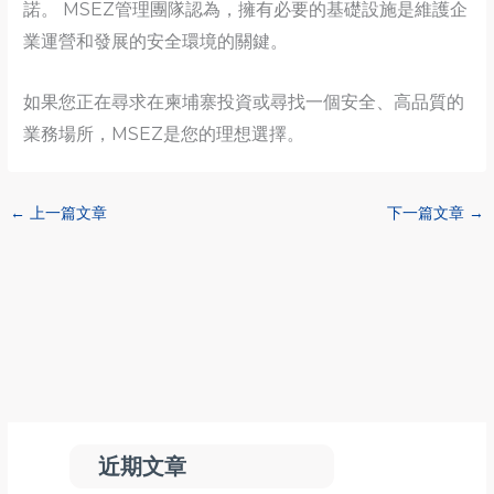
諾。 MSEZ管理團隊認為，擁有必要的基礎設施是維護企
業運營和發展的安全環境的關鍵。
如果您正在尋求在柬埔寨投資或尋找一個安全、高品質的
業務場所，MSEZ是您的理想選擇。
←
上一篇文章
下一篇文章
→
近期文章