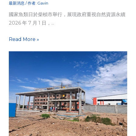
最新消息
/ 作者:
Gavin
國家魚類日於柴楨市舉行，展現政府重視自然資源永續
2026 年 7 月 1 日，...
Read More »